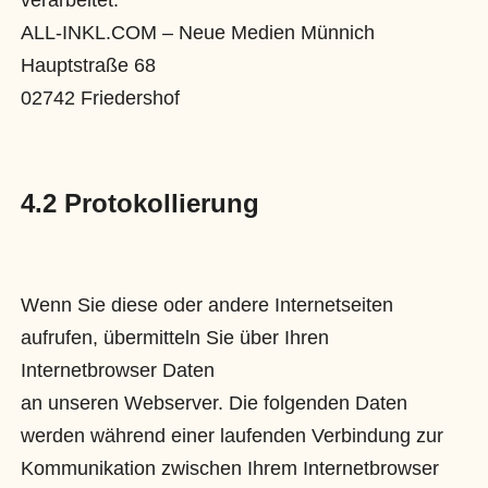
verarbeitet:
ALL-INKL.COM – Neue Medien Münnich
Hauptstraße 68
02742 Friedershof
4.2 Protokollierung
Wenn Sie diese oder andere Internetseiten
aufrufen, übermitteln Sie über Ihren
Internetbrowser Daten
an unseren Webserver. Die folgenden Daten
werden während einer laufenden Verbindung zur
Kommunikation zwischen Ihrem Internetbrowser