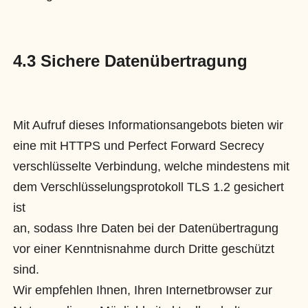
4.3 Sichere Datenübertragung
Mit Aufruf dieses Informationsangebots bieten wir
eine mit HTTPS und Perfect Forward Secrecy
verschlüsselte Verbindung, welche mindestens mit
dem Verschlüsselungsprotokoll TLS 1.2 gesichert
ist
an, sodass Ihre Daten bei der Datenübertragung
vor einer Kenntnisnahme durch Dritte geschützt
sind.
Wir empfehlen Ihnen, Ihren Internetbrowser zur