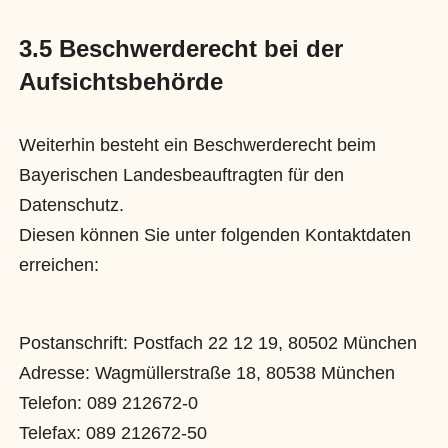
3.5 Beschwerderecht bei der
Aufsichtsbehörde
Weiterhin besteht ein Beschwerderecht beim
Bayerischen Landesbeauftragten für den
Datenschutz.
Diesen können Sie unter folgenden Kontaktdaten
erreichen:
Postanschrift: Postfach 22 12 19, 80502 München
Adresse: Wagmüllerstraße 18, 80538 München
Telefon: 089 212672-0
Telefax: 089 212672-50