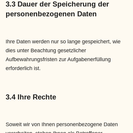
3.3 Dauer der Speicherung der
personenbezogenen Daten
Ihre Daten werden nur so lange gespeichert, wie
dies unter Beachtung gesetzlicher
Aufbewahrungsfristen zur Aufgabenerfüllung
erforderlich ist.
3.4 Ihre Rechte
Soweit wir von Ihnen personenbezogene Daten