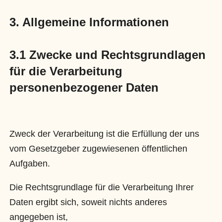
3. Allgemeine Informationen
3.1 Zwecke und Rechtsgrundlagen
für die Verarbeitung
personenbezogener Daten
Zweck der Verarbeitung ist die Erfüllung der uns
vom Gesetzgeber zugewiesenen öffentlichen
Aufgaben.
Die Rechtsgrundlage für die Verarbeitung Ihrer
Daten ergibt sich, soweit nichts anderes
angegeben ist,