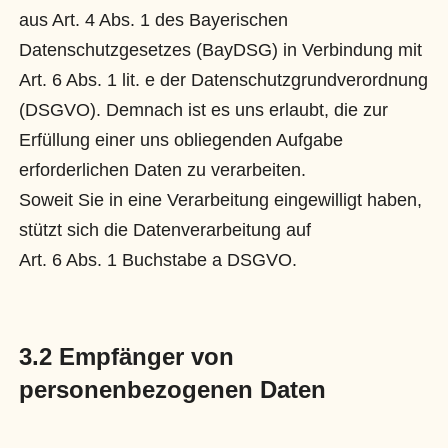
aus Art. 4 Abs. 1 des Bayerischen
Datenschutzgesetzes (BayDSG) in Verbindung mit
Art. 6 Abs. 1 lit. e der Datenschutzgrundverordnung
(DSGVO). Demnach ist es uns erlaubt, die zur
Erfüllung einer uns obliegenden Aufgabe
erforderlichen Daten zu verarbeiten.
Soweit Sie in eine Verarbeitung eingewilligt haben,
stützt sich die Datenverarbeitung auf
Art. 6 Abs. 1 Buchstabe a DSGVO.
3.2 Empfänger von
personenbezogenen Daten