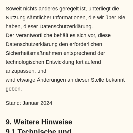
Soweit nichts anderes geregelt ist, unterliegt die
Nutzung sämtlicher Informationen, die wir über Sie
haben, dieser Datenschutzerklärung.
Der Verantwortliche behält es sich vor, diese
Datenschutzerklärung den erforderlichen
Sicherheitsmaßnahmen entsprechend der
technologischen Entwicklung fortlaufend
anzupassen, und
wird etwaige Änderungen an dieser Stelle bekannt
geben.
Stand: Januar 2024
9. Weitere Hinweise
9.1 Technische und