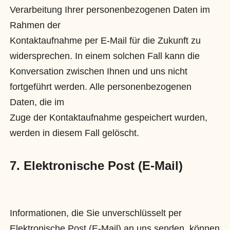
Verarbeitung Ihrer personenbezogenen Daten im
Rahmen der
Kontaktaufnahme per E-Mail für die Zukunft zu
widersprechen. In einem solchen Fall kann die
Konversation zwischen Ihnen und uns nicht
fortgeführt werden. Alle personenbezogenen
Daten, die im
Zuge der Kontaktaufnahme gespeichert wurden,
werden in diesem Fall gelöscht.
7. Elektronische Post (E-Mail)
Informationen, die Sie unverschlüsselt per
Elektronische Post (E-Mail) an uns senden, können