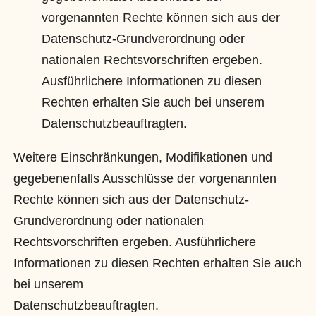
vorgenannten Rechte können sich aus der
Datenschutz-Grundverordnung oder
nationalen Rechtsvorschriften ergeben.
Ausführlichere Informationen zu diesen
Rechten erhalten Sie auch bei unserem
Datenschutzbeauftragten.
Weitere Einschränkungen, Modifikationen und
gegebenenfalls Ausschlüsse der vorgenannten
Rechte können sich aus der Datenschutz-
Grundverordnung oder nationalen
Rechtsvorschriften ergeben. Ausführlichere
Informationen zu diesen Rechten erhalten Sie auch
bei unserem
Datenschutzbeauftragten.