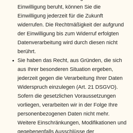
Einwilligung beruht, können Sie die
Einwilligung jederzeit für die Zukunft
widerrufen. Die Rechtmäßigkeit der aufgrund
der Einwilligung bis zum Widerruf erfolgten
Datenverarbeitung wird durch diesen nicht
berührt.
Sie haben das Recht, aus Gründen, die sich
aus Ihrer besonderen Situation ergeben,
jederzeit gegen die Verarbeitung Ihrer Daten
Widerspruch einzulegen (Art. 21 DSGVO).
Sofern die gesetzlichen Voraussetzungen
vorliegen, verarbeiten wir in der Folge Ihre
personenbezogenen Daten nicht mehr.
Weitere Einschränkungen, Modifikationen und
gegebenenfalls Ausschlüsse der