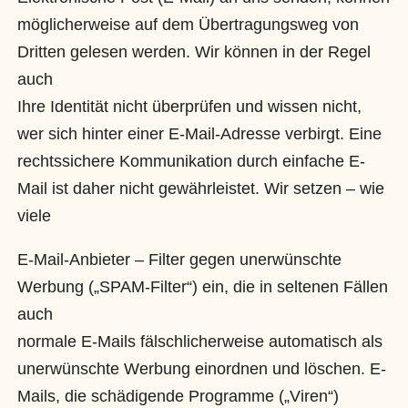
möglicherweise auf dem Übertragungsweg von
Dritten gelesen werden. Wir können in der Regel
auch
Ihre Identität nicht überprüfen und wissen nicht,
wer sich hinter einer E-Mail-Adresse verbirgt. Eine
rechtssichere Kommunikation durch einfache E-
Mail ist daher nicht gewährleistet. Wir setzen – wie
viele
E-Mail-Anbieter – Filter gegen unerwünschte
Werbung („SPAM-Filter“) ein, die in seltenen Fällen
auch
normale E-Mails fälschlicherweise automatisch als
unerwünschte Werbung einordnen und löschen. E-
Mails, die schädigende Programme („Viren“)