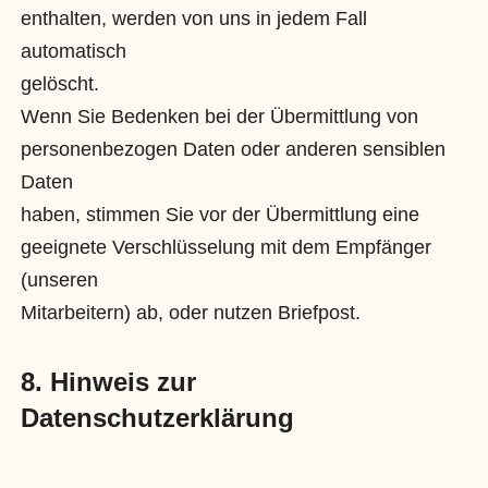
enthalten, werden von uns in jedem Fall
automatisch
gelöscht.
Wenn Sie Bedenken bei der Übermittlung von
personenbezogen Daten oder anderen sensiblen
Daten
haben, stimmen Sie vor der Übermittlung eine
geeignete Verschlüsselung mit dem Empfänger
(unseren
Mitarbeitern) ab, oder nutzen Briefpost.
8. Hinweis zur
Datenschutzerklärung