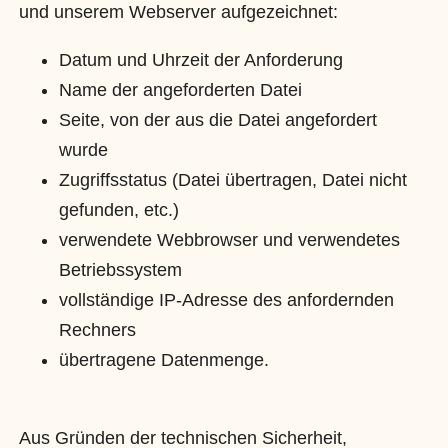
und unserem Webserver aufgezeichnet:
Datum und Uhrzeit der Anforderung
Name der angeforderten Datei
Seite, von der aus die Datei angefordert
wurde
Zugriffsstatus (Datei übertragen, Datei nicht
gefunden, etc.)
verwendete Webbrowser und verwendetes
Betriebssystem
vollständige IP-Adresse des anfordernden
Rechners
übertragene Datenmenge.
Aus Gründen der technischen Sicherheit,