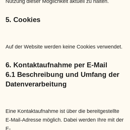
Nutzung dieser Möglichkeit aktuell zu halten.
5. Cookies
Auf der Website werden keine Cookies verwendet.
6. Kontaktaufnahme per E-Mail
6.1 Beschreibung und Umfang der
Datenverarbeitung
Eine Kontaktaufnahme ist über die bereitgestellte
E-Mail-Adresse möglich. Dabei werden Ihre mit der
E-