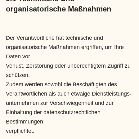
organisatorische Maßnahmen
Der Verantwortliche hat technische und
organisatorische Maßnahmen ergriffen, um Ihre
Daten vor
Verlust, Zerstörung oder unberechtigtem Zugriff zu
schützen.
Zudem werden sowohl die Beschäftigten des
Verantwortlichen als auch etwaige Dienstleistungs-
unternehmen zur Verschwiegenheit und zur
Einhaltung der datenschutzrechtlichen
Bestimmungen
verpflichtet.