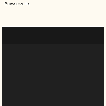
Browserzeile.