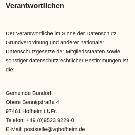
Verantwortlichen
Der Verantwortliche im Sinne der Datenschutz-
Grundverordnung und anderer nationaler
Datenschutzgesetze der Mitgliedsstaaten sowie
sonstiger datenschutzrechtlicher Bestimmungen ist
die:
Gemeinde Bundorf
Obere Sennigstraße 4
97461 Hofheim i.UFr.
Telefon: +49 (0)9523 9229-0
E-Mail: poststelle@vghofheim.de