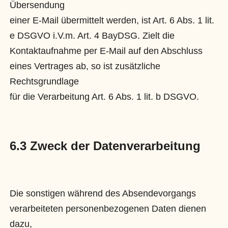
Übersendung
einer E-Mail übermittelt werden, ist Art. 6 Abs. 1 lit.
e DSGVO i.V.m. Art. 4 BayDSG. Zielt die
Kontaktaufnahme per E-Mail auf den Abschluss
eines Vertrages ab, so ist zusätzliche
Rechtsgrundlage
für die Verarbeitung Art. 6 Abs. 1 lit. b DSGVO.
6.3 Zweck der Datenverarbeitung
Die sonstigen während des Absendevorgangs
verarbeiteten personenbezogenen Daten dienen
dazu,