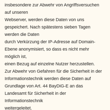
insbesondere zur Abwehr von Angriffsversuchen
auf unseren
Webserver, werden diese Daten von uns
gespeichert. Nach spätestens sieben Tagen
werden die Daten
durch Verkürzung der IP-Adresse auf Domain-
Ebene anonymisiert, so dass es nicht mehr
möglich ist,
einen Bezug auf einzelne Nutzer herzustellen.
Zur Abwehr von Gefahren für die Sicherheit in der
Informationstechnik werden diese Daten auf
Grundlage von Art. 44 BayDiG-E an das
Landesamt für Sicherheit in der
Informationstechnik
weitergeleitet.