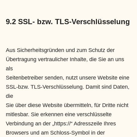
9.2 SSL- bzw. TLS-Verschlüsselung
Aus Sicherheitsgründen und zum Schutz der
Übertragung vertraulicher Inhalte, die Sie an uns
als
Seitenbetreiber senden, nutzt unsere Website eine
SSL-bzw. TLS-Verschlüsselung. Damit sind Daten,
die
Sie über diese Website übermitteln, für Dritte nicht
mitlesbar. Sie erkennen eine verschlüsselte
Verbindung an der „https://“ Adresszeile Ihres
Browsers und am Schloss-Symbol in der