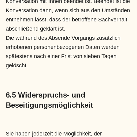
Konversation mit Ihnen beendet ist. Beendet ist die
Konversation dann, wenn sich aus den Umständen
entnehmen lässt, dass der betroffene Sachverhalt
abschließend geklärt ist.
Die während des Absende Vorgangs zusätzlich
erhobenen personenbezogenen Daten werden
spätestens nach einer Frist von sieben Tagen
gelöscht.
6.5 Widerspruchs- und
Beseitigungsmöglichkeit
Sie haben jederzeit die Möglichkeit, der