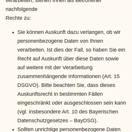
verarbeiten, stehen Ihnen als Betroffener
nachfolgende
Rechte zu:
Sie können Auskunft dazu verlangen, ob wir
personenbezogene Daten von Ihnen
verarbeiten. Ist dies der Fall, so haben Sie ein
Recht auf Auskunft über diese Daten sowie
auf weitere mit der Verarbeitung
zusammenhängende Informationen (Art. 15
DSGVO). Bitte beachten Sie, dass dieses
Auskunftsrecht in bestimmten Fällen
eingeschränkt oder ausgeschlossen sein kann
(vgl. insbesondere Art. 10 des Bayerischen
Datenschutzgesetzes – BayDSG).
Sollten unrichtige personenbezogene Daten