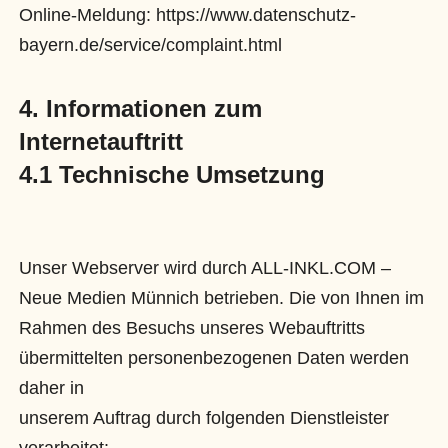
Online-Meldung: https://www.datenschutz-
bayern.de/service/complaint.html
4. Informationen zum
Internetauftritt
4.1 Technische Umsetzung
Unser Webserver wird durch ALL-INKL.COM –
Neue Medien Münnich betrieben. Die von Ihnen im
Rahmen des Besuchs unseres Webauftritts
übermittelten personenbezogenen Daten werden
daher in
unserem Auftrag durch folgenden Dienstleister