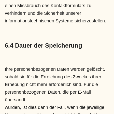
einen Missbrauch des Kontaktformulars zu
verhindern und die Sicherheit unserer
informationstechnischen Systeme sicherzustellen.
6.4 Dauer der Speicherung
Ihre personenbezogenen Daten werden gelöscht,
sobald sie für die Erreichung des Zweckes ihrer
Erhebung nicht mehr erforderlich sind. Für die
personenbezogenen Daten, die per E-Mail
übersandt
wurden, ist dies dann der Fall, wenn die jeweilige