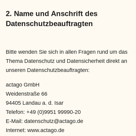
2. Name und Anschrift des
Datenschutzbeauftragten
Bitte wenden Sie sich in allen Fragen rund um das
Thema Datenschutz und Datensicherheit direkt an
unseren Datenschutzbeauftragten:
actago GmbH
Weidenstraße 66
94405 Landau a. d. Isar
Telefon: +49 (0)9951 99990-20
E-Mail: datenschutz@actago.de
Internet: www.actago.de