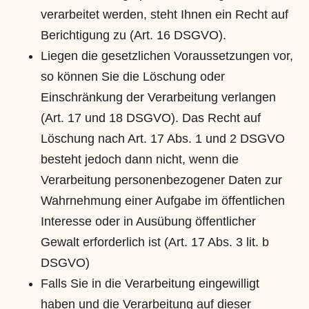
verarbeitet werden, steht Ihnen ein Recht auf
Berichtigung zu (Art. 16 DSGVO).
Liegen die gesetzlichen Voraussetzungen vor,
so können Sie die Löschung oder
Einschränkung der Verarbeitung verlangen
(Art. 17 und 18 DSGVO). Das Recht auf
Löschung nach Art. 17 Abs. 1 und 2 DSGVO
besteht jedoch dann nicht, wenn die
Verarbeitung personenbezogener Daten zur
Wahrnehmung einer Aufgabe im öffentlichen
Interesse oder in Ausübung öffentlicher
Gewalt erforderlich ist (Art. 17 Abs. 3 lit. b
DSGVO)
Falls Sie in die Verarbeitung eingewilligt
haben und die Verarbeitung auf dieser