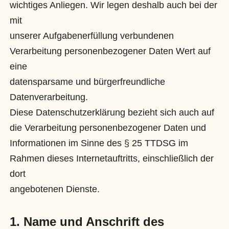
wichtiges Anliegen. Wir legen deshalb auch bei der
mit
unserer Aufgabenerfüllung verbundenen
Verarbeitung personenbezogener Daten Wert auf
eine
datensparsame und bürgerfreundliche
Datenverarbeitung.
Diese Datenschutzerklärung bezieht sich auch auf
die Verarbeitung personenbezogener Daten und
Informationen im Sinne des § 25 TTDSG im
Rahmen dieses Internetauftritts, einschließlich der
dort
angebotenen Dienste.
1.
Name und Anschrift des