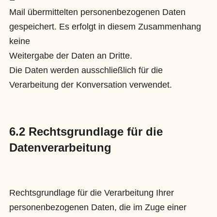
Mail übermittelten personenbezogenen Daten
gespeichert. Es erfolgt in diesem Zusammenhang
keine
Weitergabe der Daten an Dritte.
Die Daten werden ausschließlich für die
Verarbeitung der Konversation verwendet.
6.2 Rechtsgrundlage für die
Datenverarbeitung
Rechtsgrundlage für die Verarbeitung Ihrer
personenbezogenen Daten, die im Zuge einer