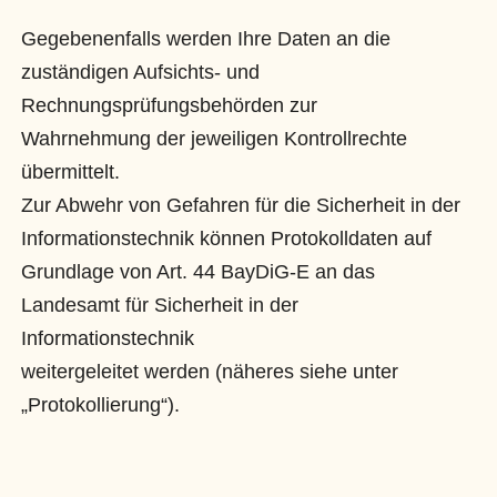
Gegebenenfalls werden Ihre Daten an die
zuständigen Aufsichts- und
Rechnungsprüfungsbehörden zur
Wahrnehmung der jeweiligen Kontrollrechte
übermittelt.
Zur Abwehr von Gefahren für die Sicherheit in der
Informationstechnik können Protokolldaten auf
Grundlage von Art. 44 BayDiG-E an das
Landesamt für Sicherheit in der
Informationstechnik
weitergeleitet werden (näheres siehe unter
„Protokollierung“).